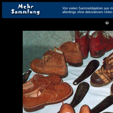
Von vielen Sammelobjekten aus mei
allerdings ohne dekorativem Unter-